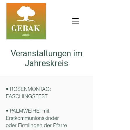
Veranstaltungen im
Jahreskreis
• ROSENMONTAG:
FASCHINGSFEST
• PALMWEIHE: mit
Erstkommunionskinder
oder Firmlingen der Pfarre