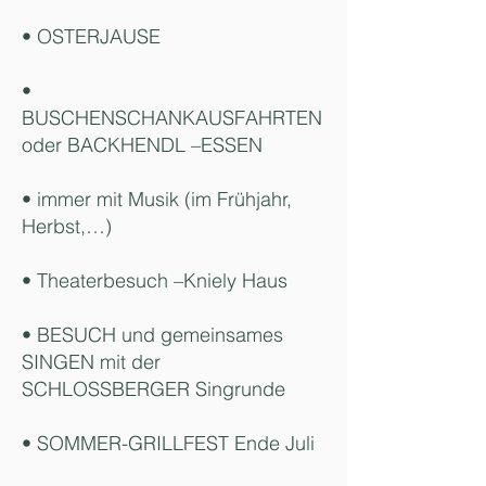
• OSTERJAUSE
•
BUSCHENSCHANKAUSFAHRTEN
oder BACKHENDL –ESSEN
• immer mit Musik (im Frühjahr,
Herbst,…)
• Theaterbesuch –Kniely Haus
• BESUCH und gemeinsames
SINGEN mit der
SCHLOSSBERGER Singrunde
• SOMMER-GRILLFEST Ende Juli