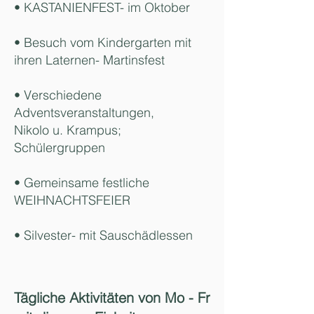
• KASTANIENFEST- im Oktober
• Besuch vom Kindergarten mit
ihren Laternen- Martinsfest
• Verschiedene
Adventsveranstaltungen,
Nikolo u. Krampus;
Schülergruppen
• Gemeinsame festliche
WEIHNACHTSFEIER
• Silvester- mit Sauschädlessen
Tägliche Aktivitäten von Mo - Fr