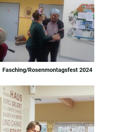
Fasching/Rosenmontagsfest 2024