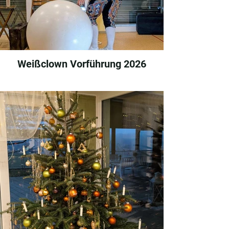
Weißclown Vorführung 2026