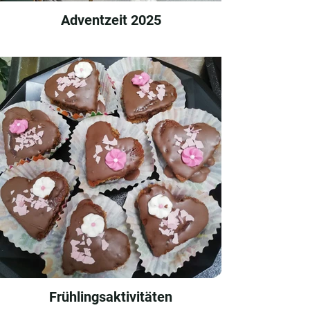
Adventzeit 2025
Frühlingsaktivitäten