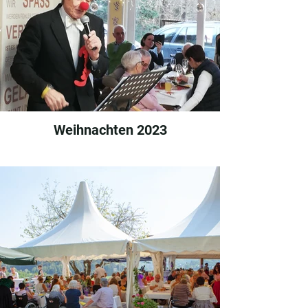
Weihnachten 2023