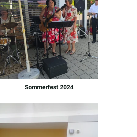
Sommerfest 2024