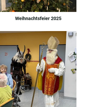
Weihnachtsfeier 2025