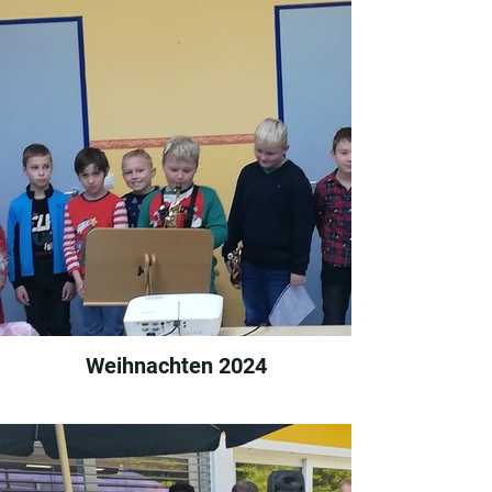
Weihnachten 2024