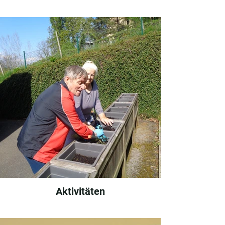
Aktivitäten