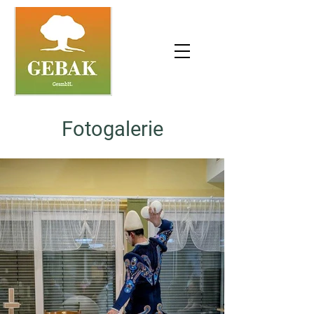
Fotogalerie