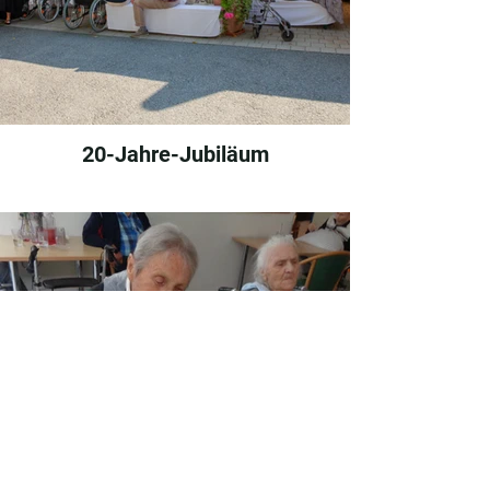
20-Jahre-Jubiläum