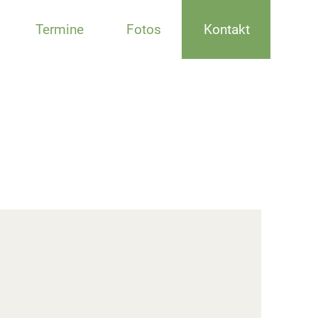
Termine
Fotos
Kontakt