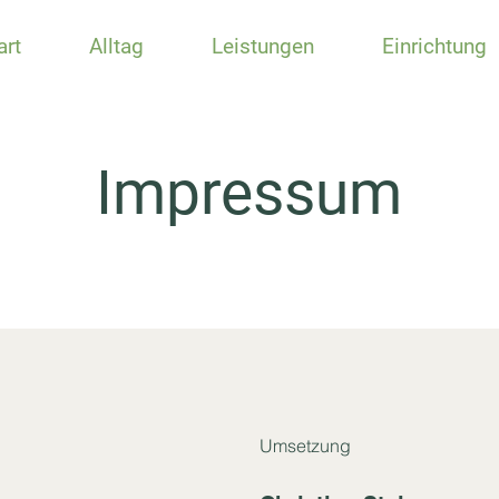
art
Alltag
Leistungen
Einrichtung
Impressum
Umsetzung