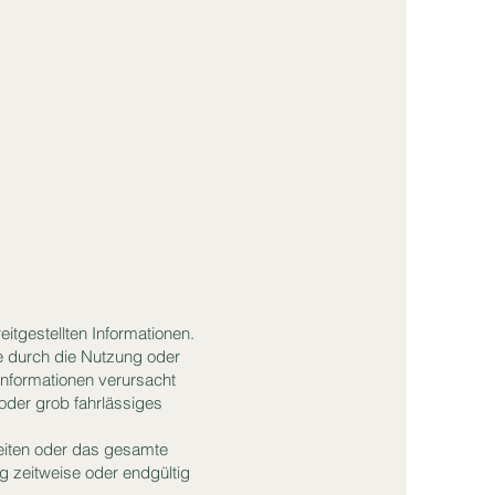
eitgestellten Informationen.
ie durch die Nutzung oder
Informationen verursacht
oder grob fahrlässiges
 Seiten oder das gesamte
 zeitweise oder endgültig