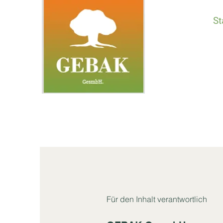
St
Für den Inhalt verantwortlich