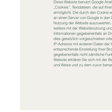
Diese Website benutzt Google Anal
„Cookies“, Textdateien, die auf Ih
ermöglicht. Die durch den Cookie e
an einen Server von Google in den 
Nutzung der Website auszuwerten, 
weitere mit der Websitenutzung und
Informationen gegebenenfalls an Dri
dies gesetzlich vorgeschrieben oder
IP-Adresse mit anderen Daten der G
entsprechende Einstellung Ihrer Bro
gegebenenfalls nicht sämtliche Fun
Website erklären Sie sich mit der 
und Weise und zu dem zuvor benan